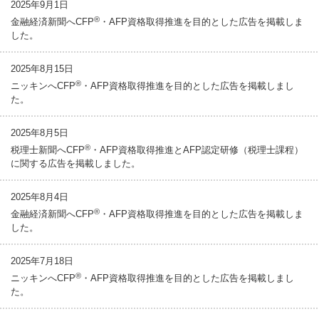
2025年9月1日
®
金融経済新聞へCFP
・AFP資格取得推進を目的とした広告を掲載しま
した。
2025年8月15日
®
ニッキンへCFP
・AFP資格取得推進を目的とした広告を掲載しまし
た。
2025年8月5日
®
税理士新聞へCFP
・AFP資格取得推進とAFP認定研修（税理士課程）
に関する広告を掲載しました。
2025年8月4日
®
金融経済新聞へCFP
・AFP資格取得推進を目的とした広告を掲載しま
した。
2025年7月18日
®
ニッキンへCFP
・AFP資格取得推進を目的とした広告を掲載しまし
た。