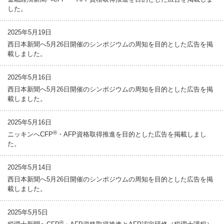
した。
2025年5月19日
西日本新聞へ5月26日開催のシンポジウムの周知を目的とした広告を掲
載しました。
2025年5月16日
西日本新聞へ5月26日開催のシンポジウムの周知を目的とした広告を掲
載しました。
2025年5月16日
®
ニッキンへCFP
・AFP資格取得推進を目的とした広告を掲載しまし
た。
2025年5月14日
西日本新聞へ5月26日開催のシンポジウムの周知を目的とした広告を掲
載しました。
2025年5月5日
®