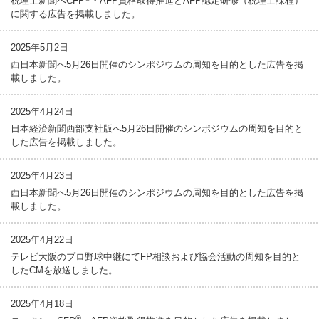
税理士新聞へCFP
・AFP資格取得推進とAFP認定研修（税理士課程）
に関する広告を掲載しました。
2025年5月2日
西日本新聞へ5月26日開催のシンポジウムの周知を目的とした広告を掲
載しました。
2025年4月24日
日本経済新聞西部支社版へ5月26日開催のシンポジウムの周知を目的と
した広告を掲載しました。
2025年4月23日
西日本新聞へ5月26日開催のシンポジウムの周知を目的とした広告を掲
載しました。
2025年4月22日
テレビ大阪のプロ野球中継にてFP相談および協会活動の周知を目的と
したCMを放送しました。
2025年4月18日
®