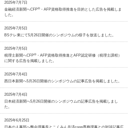
2025年7月7日
®
金融経済新聞へCFP
・AFP資格取得推進を目的とした広告を掲載しま
した。
2025年7月5日
BSテレ東にて5月26日開催のシンポジウムの様子を放送しました。
2025年7月5日
®
税理士新聞へCFP
・AFP資格取得推進とAFP認定研修（税理士課程）
に関する広告を掲載しました。
2025年7月4日
西日本新聞へ5月26日開催のシンポジウムの記事広告を掲載しました。
2025年7月4日
日本経済新聞へ5月26日開催のシンポジウムの記事広告を掲載しまし
た。
2025年6月25日
日本の人事部へ弊会理事長とこくみん共済coop専務理事との対談記事広