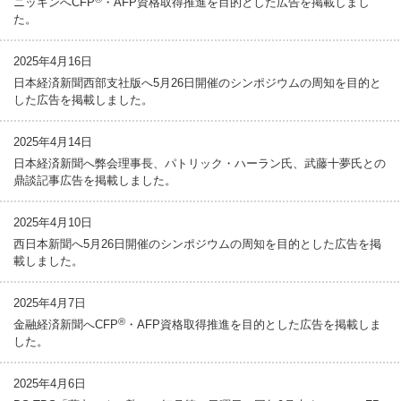
ニッキンへCFP
・AFP資格取得推進を目的とした広告を掲載しまし
た。
2025年4月16日
日本経済新聞西部支社版へ5月26日開催のシンポジウムの周知を目的と
した広告を掲載しました。
2025年4月14日
日本経済新聞へ弊会理事長、パトリック・ハーラン氏、武藤十夢氏との
鼎談記事広告を掲載しました。
2025年4月10日
西日本新聞へ5月26日開催のシンポジウムの周知を目的とした広告を掲
載しました。
2025年4月7日
®
金融経済新聞へCFP
・AFP資格取得推進を目的とした広告を掲載しま
した。
2025年4月6日