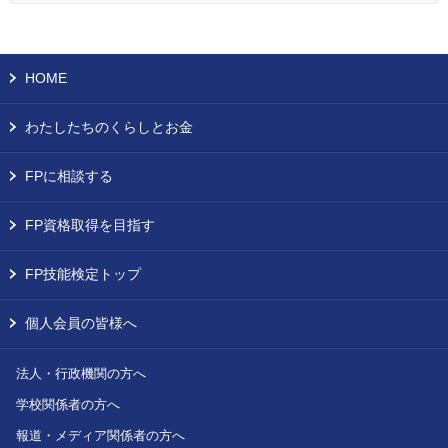
HOME
わたしたちのくらしとお金
FPに相談する
FP資格取得を目指す
FP技能検定トップ
個人会員の皆様へ
法人・行政機関の方へ
学校関係者の方へ
報道・メディア関係者の方へ