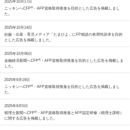
2025年10月17日
®
ニッキンへCFP
・AFP資格取得推進を目的とした広告を掲載しまし
た。
2025年10月14日
妊娠・出産・育児メディア「たまひよ」にFP相談の有用性訴求を目的
とした広告を掲載しました。
2025年10月06日
®
金融経済新聞へCFP
・AFP資格取得推進を目的とした広告を掲載しま
した。
2025年9月19日
®
ニッキンへCFP
・AFP資格取得推進を目的とした広告を掲載しまし
た。
2025年9月5日
®
税理士新聞へCFP
・AFP資格取得推進とAFP認定研修（税理士課程）
に関する広告を掲載しました。