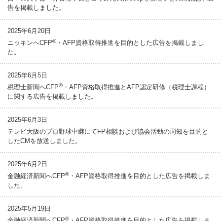
告を掲載しました。
2025年6月20日
®
ニッキンへCFP
・AFP資格取得推進を目的とした広告を掲載しまし
た。
2025年6月5日
®
税理士新聞へCFP
・AFP資格取得推進とAFP認定研修（税理士課程）
に関する広告を掲載しました。
2025年6月3日
テレビ大阪のプロ野球中継にてFP相談および協会活動の周知を目的と
したCMを放送しました。
2025年6月2日
®
金融経済新聞へCFP
・AFP資格取得推進を目的とした広告を掲載しま
した。
2025年5月19日
®
金融経済新聞へCFP
・AFP資格取得推進を目的とした広告を掲載しま