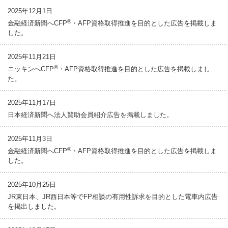
2025年12月1日
®
金融経済新聞へCFP
・AFP資格取得推進を目的とした広告を掲載しま
した。
2025年11月21日
®
ニッキンへCFP
・AFP資格取得推進を目的とした広告を掲載しまし
た。
2025年11月17日
日本経済新聞へ法人賛助会員紹介広告を掲載しました。
2025年11月3日
®
金融経済新聞へCFP
・AFP資格取得推進を目的とした広告を掲載しま
した。
2025年10月25日
JR東日本、JR西日本等でFP相談の有用性訴求を目的とした電車内広告
を掲出しました。