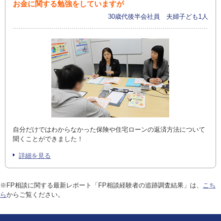
お金に関する勉強をしていますが
30歳代後半会社員 夫婦子ども1人
自分だけではわからなかった保険や住宅ローンの返済方法について
聞くことができました！
詳細を見る
※FP相談に関する最新レポート「FP相談経験者の追跡調査結果」は、
こち
ら
からご覧ください。