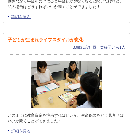
働きながら年金を受け取ると年金額が少なくなると聞いたけれど、
私の場合はどうすればいいか聞くことができました！
詳細を見る
子どもが生まれライフスタイルが変化
30歳代会社員 夫婦子ども1人
どのように教育資金を準備すればいいか、生命保険をどう見直せば
いいか聞くことができました！
詳細を見る