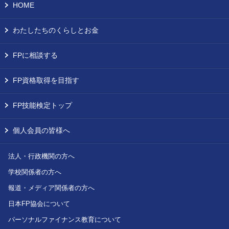
HOME
わたしたちのくらしとお金
FPに相談する
FP資格取得を目指す
FP技能検定トップ
個人会員の皆様へ
法人・行政機関の方へ
学校関係者の方へ
報道・メディア関係者の方へ
日本FP協会について
パーソナルファイナンス教育について