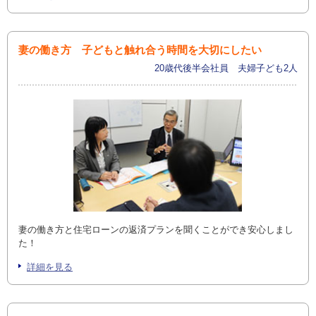
妻の働き方 子どもと触れ合う時間を大切にしたい
20歳代後半会社員 夫婦子ども2人
妻の働き方と住宅ローンの返済プランを聞くことができ安心しまし
た！
詳細を見る