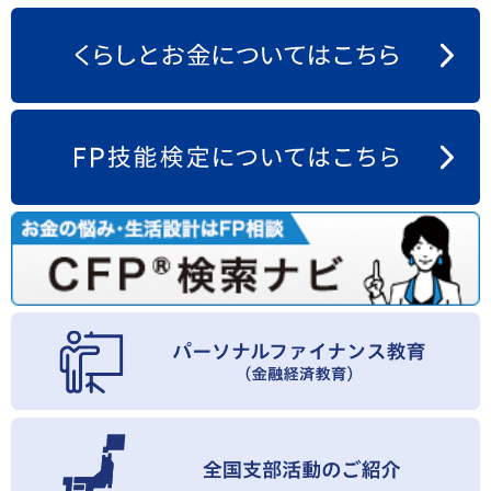
お問い合わせ
English
法人・行政機関の方へ
学校関係者の方へ
報道・メディア関係者の方へ
CLOSE