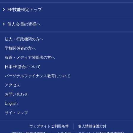
FP技能検定トップ
個人会員の皆様へ
法人・行政機関の方へ
学校関係者の方へ
報道・メディア関係者の方へ
日本FP協会について
パーソナルファイナンス教育について
アクセス
お問い合わせ
English
サイトマップ
ウェブサイトご利用条件
個人情報保護方針