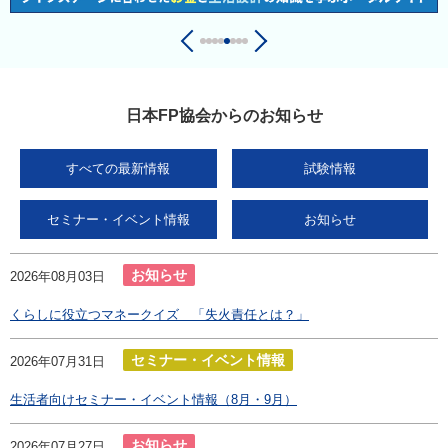
日本FP協会からのお知らせ
すべての最新情報
試験情報
セミナー・イベント情報
お知らせ
お知らせ
2026年08月03日
くらしに役立つマネークイズ 「失火責任とは？」
セミナー・イベント情報
2026年07月31日
生活者向けセミナー・イベント情報（8月・9月）
お知らせ
2026年07月27日