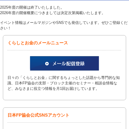
2025年度の開催は終了いたしました。
2026年度の開催概要につきましては決定次第掲載いたします。
イベント情報はメールマガジンやSNSでも発信しています。ぜひご登録くだ
さい！
くらしとお金のメールニュース
日々の「くらしとお金」に関するちょっとした話題から専門的な知
識、日本FP協会の支部・ブロック主催のセミナー・相談会情報な
ど、みなさまに役立つ情報を月1回お届けしています。
日本FP協会公式SNSアカウント