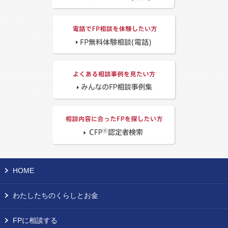
HOME
わたしたちのくらしとお金
FPに相談する