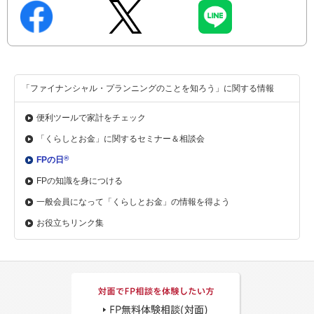
「ファイナンシャル・プランニングのことを知ろう」に関する情報
便利ツールで家計をチェック
「くらしとお金」に関する
セミナー＆相談会
®
FPの日
FPの知識を身につける
一般会員になって「くらしとお金」の情報を得よう
お役立ちリンク集