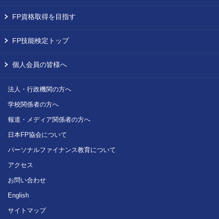
FP資格取得を目指す
FP技能検定トップ
個人会員の皆様へ
法人・行政機関の方へ
学校関係者の方へ
報道・メディア関係者の方へ
日本FP協会について
パーソナルファイナンス教育について
アクセス
お問い合わせ
English
サイトマップ