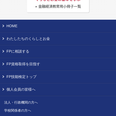
HOME
わたしたちのくらしとお金
FPに相談する
FP資格取得を目指す
FP技能検定トップ
個人会員の皆様へ
法人・行政機関の方へ
学校関係者の方へ