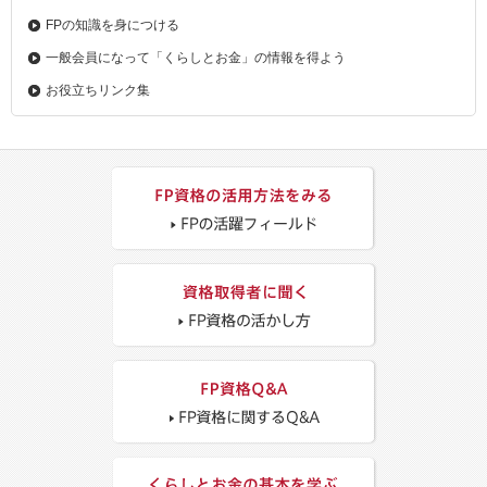
FPの知識を身につける
一般会員になって「くらしとお金」の情報を得よう
お役立ちリンク集