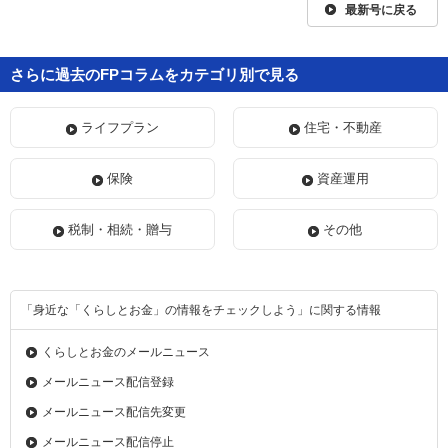
最新号に戻る
さらに過去のFPコラムをカテゴリ別で見る
ライフプラン
住宅・不動産
保険
資産運用
税制・相続・贈与
その他
「身近な「くらしとお金」の情報をチェックしよう」に関する情報
くらしとお金のメールニュース
メールニュース配信登録
メールニュース配信先変更
メールニュース配信停止