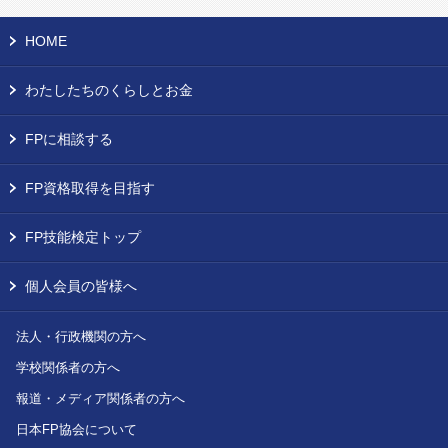
HOME
わたしたちのくらしとお金
FPに相談する
FP資格取得を目指す
FP技能検定トップ
個人会員の皆様へ
法人・行政機関の方へ
学校関係者の方へ
報道・メディア関係者の方へ
日本FP協会について