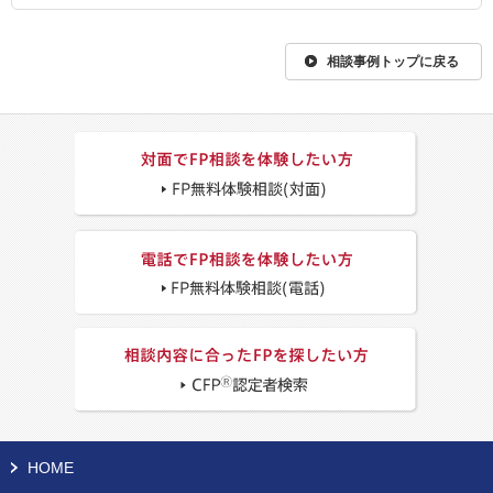
相談事例トップに戻る
HOME