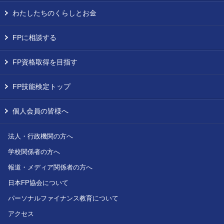
わたしたちのくらしとお金
FPに相談する
FP資格取得を目指す
FP技能検定トップ
個人会員の皆様へ
法人・行政機関の方へ
学校関係者の方へ
報道・メディア関係者の方へ
日本FP協会について
パーソナルファイナンス教育について
アクセス