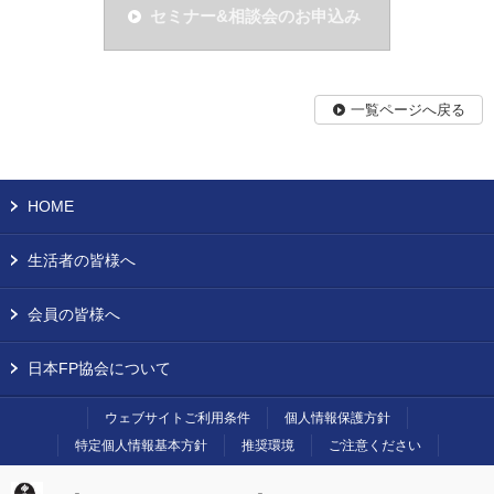
セミナー&相談会のお申込み
一覧ページへ戻る
HOME
生活者の皆様へ
会員の皆様へ
日本FP協会について
ウェブサイトご利用条件
個人情報保護方針
特定個人情報基本方針
推奨環境
ご注意ください