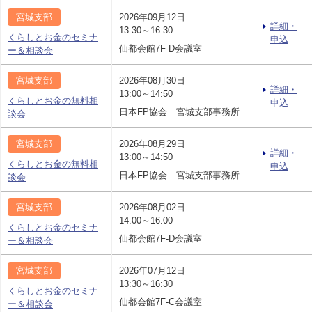
宮城支部
2026年09月12日
詳細・
13:30～16:30
くらしとお金のセミナ
申込
仙都会館7F-D会議室
ー＆相談会
宮城支部
2026年08月30日
詳細・
13:00～14:50
くらしとお金の無料相
申込
日本FP協会 宮城支部事務所
談会
宮城支部
2026年08月29日
詳細・
13:00～14:50
くらしとお金の無料相
申込
日本FP協会 宮城支部事務所
談会
宮城支部
2026年08月02日
14:00～16:00
くらしとお金のセミナ
仙都会館7F-D会議室
ー＆相談会
宮城支部
2026年07月12日
13:30～16:30
くらしとお金のセミナ
仙都会館7F-C会議室
ー＆相談会