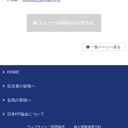
セミナー&相談会のお申込み
一覧ページへ戻る
HOME
生活者の皆様へ
会員の皆様へ
日本FP協会について
ウェブサイトご利用条件
個人情報保護方針