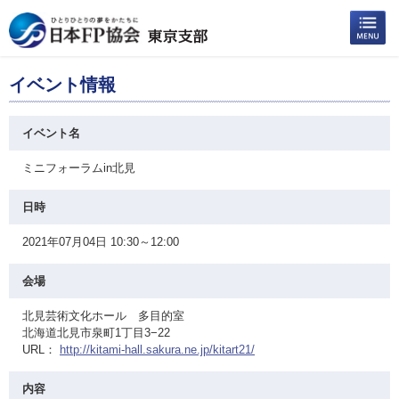
イベント情報
イベント名
ミニフォーラムin北見
日時
2021年07月04日 10:30～12:00
会場
北見芸術文化ホール 多目的室
北海道北見市泉町1丁目3−22
URL：
http://kitami-hall.sakura.ne.jp/kitart21/
内容