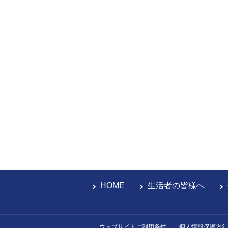
HOME
生活者の皆様へ
ウェブサイトご利用条件
個人情報保護方針