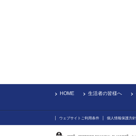
HOME
生活者の皆様へ
ウェブサイトご利用条件
個人情報保護方針
®
®