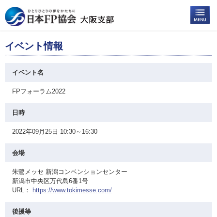
イベント情報
イベント名
FPフォーラム2022
日時
2022年09月25日 10:30～16:30
会場
朱鷺メッセ 新潟コンベンションセンター
新潟市中央区万代島6番1号
URL：
https://www.tokimesse.com/
後援等