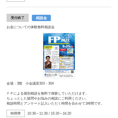
相談会
受付終了
お金についての体験無料相談会
会場：3階 小会議室303・304
ＦＰによる個別相談を無料で体験していただけます。
ちょっとした疑問やお悩みの相談にご利用ください。
相談時間とアンケート記入いただく時間を合わせて1時間です。
時間帯
10:30～11:30
/
15:20～16:20