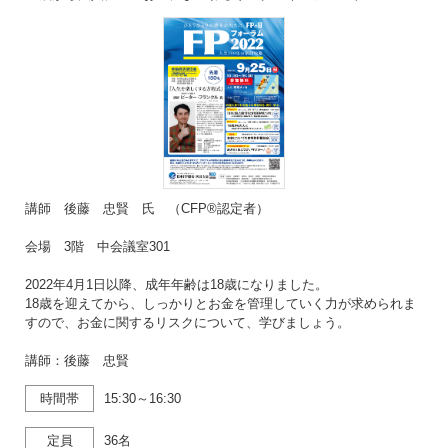
講師 後藤 忠賢 氏 （CFP®認定者）
会場 3階 中会議室301
2022年4月1日以降、成年年齢は18歳になりました。
18歳を迎えてから、しっかりとお金を管理していく力が求められま
すので、お金に関するリスクについて、学びましょう。
講師：後藤 忠賢
時間帯
15:30～16:30
定員
36名