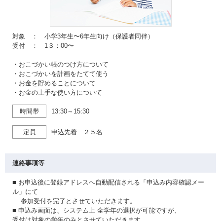
対象 ： 小学3年生〜6年生向け（保護者同伴）
受付 ： 1３：00〜
・おこづかい帳のつけ方について
・おこづかいを計画をたてて使う
・お金を貯めることについて
・お金の上手な使い方について
時間帯
13:30～15:30
定員
申込先着 ２５名
連絡事項等
■ お申込後に登録アドレスへ自動配信される「申込み内容確認メー
ル」にて
参加受付を完了とさせていただきます。
■ 申込み画面は、システム上 全学年の選択が可能ですが、
受付は対象の学年のみとさせていただきます。