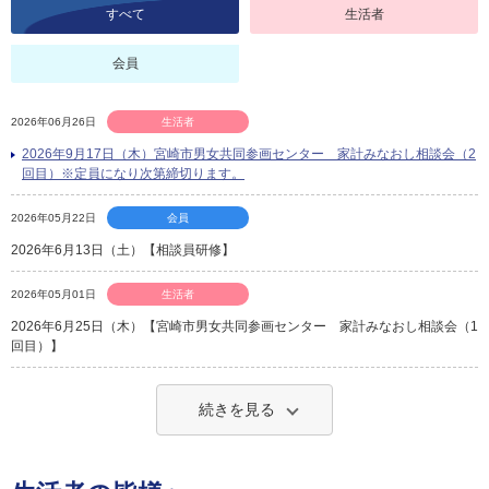
すべて
生活者
会員
2026年06月26日
生活者
2026年9月17日（木）宮崎市男女共同参画センター 家計みなおし相談会（2
回目）※定員になり次第締切ります。
2026年05月22日
会員
2026年6月13日（土）【相談員研修】
2026年05月01日
生活者
2026年6月25日（木）【宮崎市男女共同参画センター 家計みなおし相談会（1
回目）】
続きを見る