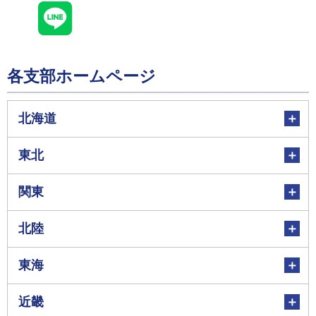
各支部ホームページ
北海道
東北
関東
北陸
東海
近畿