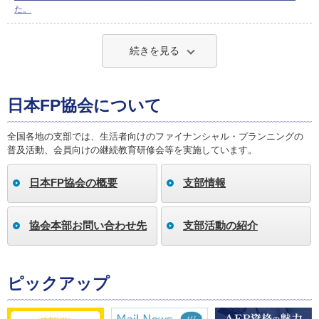
た。
続きを見る
日本FP協会について
全国各地の支部では、生活者向けのファイナンシャル・プランニングの
普及活動、会員向けの継続教育研修会等を実施しています。
日本FP協会の概要
支部情報
協会本部お問い合わせ先
支部活動の紹介
ピックアップ