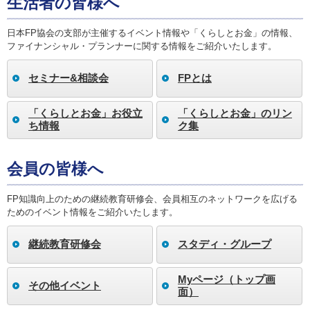
生活者の皆様へ
日本FP協会の支部が主催するイベント情報や「くらしとお金」の情報、
ファイナンシャル・プランナーに関する情報をご紹介いたします。
セミナー&相談会
FPとは
「くらしとお金」お役立
「くらしとお金」のリン
ち情報
ク集
会員の皆様へ
FP知識向上のための継続教育研修会、会員相互のネットワークを広げる
ためのイベント情報をご紹介いたします。
継続教育研修会
スタディ・グループ
Myページ（トップ画
その他イベント
面）