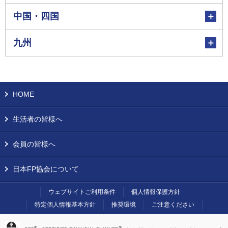
中国・四国
九州
HOME
生活者の皆様へ
会員の皆様へ
日本FP協会について
ウェブサイトご利用条件
個人情報保護方針
特定個人情報基本方針
推奨環境
ご注意ください
®
®