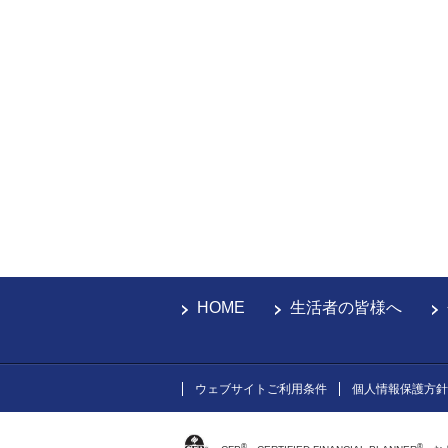
HOME
生活者の皆様へ
ウェブサイトご利用条件
個人情報保護方針
®
®