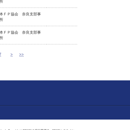
所
本ＦＰ協会 奈良支部事
所
本ＦＰ協会 奈良支部事
所
7
>
>>