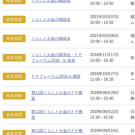
奈良支部
くらしとお金の相談会
10:00～14:50
務
2021年03月07日
橿
奈良支部
くらしとお金の相談会
10:00～14:50
ム
2021年03月06日
橿
奈良支部
くらしとお金の相談会
10:00～14:50
ム
くらしとお金の講演会・ＦＰ
2018年11月17日
奈良支部
奈
フォーラム2018 in 奈良
13:00～16:30
2018年10月27日
奈
奈良支部
ＦＰフォーラム2018 in 橿原
11:00～16:20
ー
第11回くらしとお金のＦＰ教
2018年09月29日
日
奈良支部
室
13:30～15:00
務
第11回くらしとお金のＦＰ教
2018年09月22日
日
奈良支部
室
13:30～15:00
務
第11回くらしとお金のＦＰ教
2018年09月15日
日
奈良支部