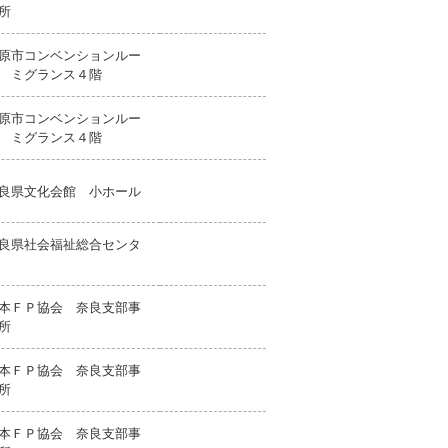
所
原市コンベンションルー
 ミグランス４階
原市コンベンションルー
 ミグランス４階
良県文化会館 小ホール
良県社会福祉総合センタ
本ＦＰ協会 奈良支部事
所
本ＦＰ協会 奈良支部事
所
本ＦＰ協会 奈良支部事