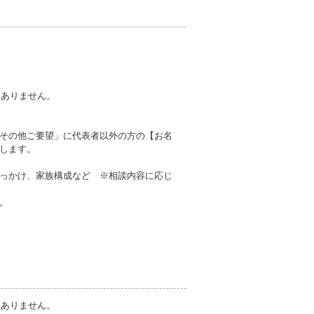
切ありません。
その他ご要望」に代表者以外の方の【お名
します。
っかけ、家族構成など ※相談内容に応じ
。
切ありません。