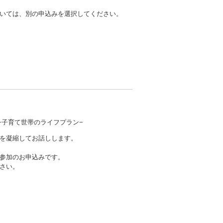
いては、別の申込みを選択してください。
−子育て世帯のライフプラン−
を凝縮してお話しします。
参加のお申込みです。
さい。