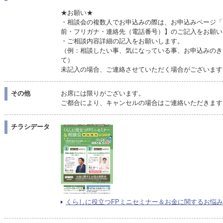
★お願い★
・相談会の複数人でお申込みの際は、お申込みページ「
前・フリガナ・連絡先（電話番号）】のご記入をお願い
・ご相談内容詳細の記入をお願いします。
（例：相談したい事、気になっている事、お申込みのき
て）
未記入の場合、ご連絡させていただく場合がございます
その他
お席には限りがございます。
ご都合により、キャンセルの場合はご連絡いただきます
チラシデータ
くらしに役立つFPミニセミナー＆お金に関するお悩み相談会P