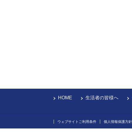
HOME
生活者の皆様へ
ウェブサイトご利用条件
個人情報保護方針