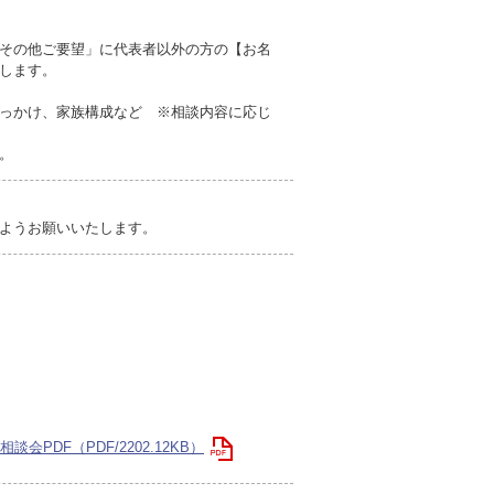
その他ご要望」に代表者以外の方の【お名
します。
っかけ、家族構成など ※相談内容に応じ
。
ようお願いいたします。
DF（PDF/2202.12KB）