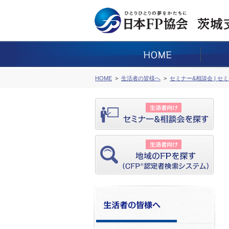
HOME
生活者の皆様へ
セミナー&相談会 | セ