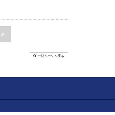
込み
一覧ページへ戻る