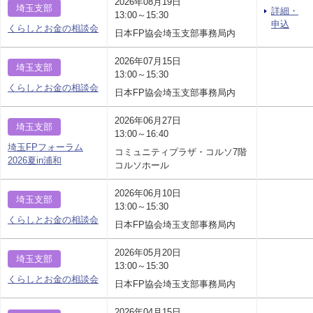
2026年08月19日
埼玉支部
詳細・
13:00～15:30
申込
くらしとお金の相談会
日本FP協会埼玉支部事務局内
2026年07月15日
埼玉支部
13:00～15:30
くらしとお金の相談会
日本FP協会埼玉支部事務局内
2026年06月27日
埼玉支部
13:00～16:40
埼玉FPフォーラム
コミュニティプラザ・コルソ7階
2026夏in浦和
コルソホール
2026年06月10日
埼玉支部
13:00～15:30
くらしとお金の相談会
日本FP協会埼玉支部事務局内
2026年05月20日
埼玉支部
13:00～15:30
くらしとお金の相談会
日本FP協会埼玉支部事務局内
2026年04月15日