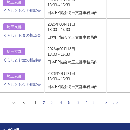
埼玉支部
13:00～15:30
くらしとお金の相談会
日本FP協会埼玉支部事務局内
2026年03月11日
埼玉支部
13:00～15:30
くらしとお金の相談会
日本FP協会埼玉支部事務局内
2026年02月18日
埼玉支部
13:00～15:30
くらしとお金の相談会
日本FP協会埼玉支部事務局内
2026年01月21日
埼玉支部
13:00～15:30
くらしとお金の相談会
日本FP協会埼玉支部事務局内
<<
<
1
2
3
4
5
6
7
8
>
>>
HOME