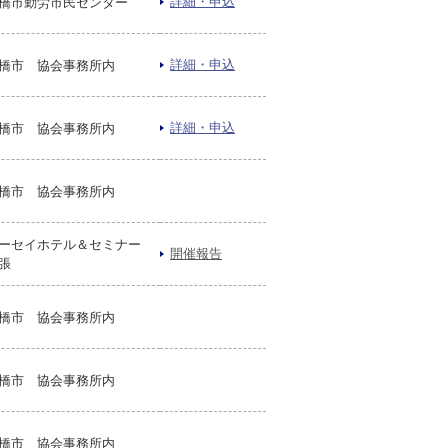
詳細・申込
橋市勤労市民センター
詳細・申込
橋市 協会事務所内
詳細・申込
橋市 協会事務所内
橋市 協会事務所内
ーセイホテル＆セミナー
開催報告
張
橋市 協会事務所内
橋市 協会事務所内
橋市 協会事務所内