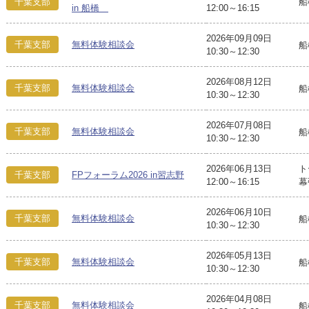
千葉支部
船
in 船橋
12:00～16:15
2026年09月09日
千葉支部
無料体験相談会
船
10:30～12:30
2026年08月12日
千葉支部
無料体験相談会
船
10:30～12:30
2026年07月08日
千葉支部
無料体験相談会
船
10:30～12:30
2026年06月13日
ト
千葉支部
FPフォーラム2026 in習志野
12:00～16:15
幕
2026年06月10日
千葉支部
無料体験相談会
船
10:30～12:30
2026年05月13日
千葉支部
無料体験相談会
船
10:30～12:30
2026年04月08日
千葉支部
無料体験相談会
船