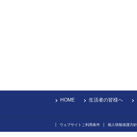
HOME
生活者の皆様へ
ウェブサイトご利用条件
個人情報保護方針