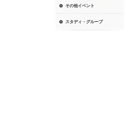
その他イベント
スタディ・グループ