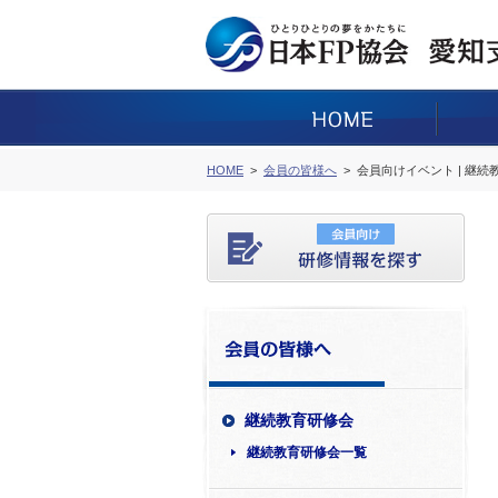
HOME
会員の皆様へ
会員向けイベント | 継
継続教育研修会
継続教育研修会一覧