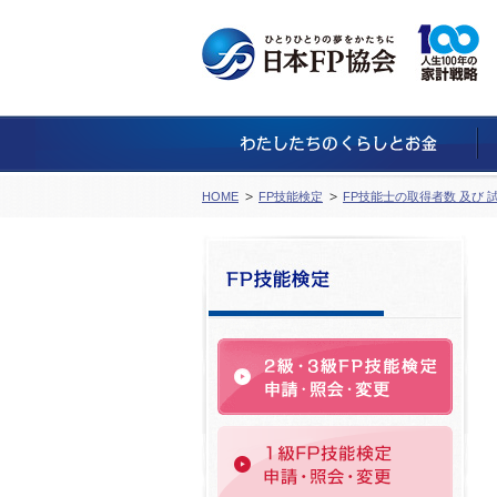
HOME
FP技能検定
FP技能士の取得者数 及び 