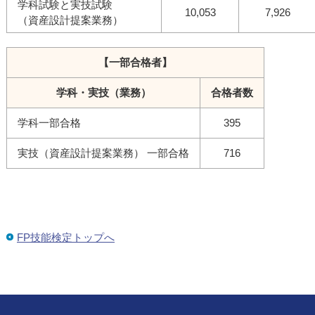
学科試験と実技試験
10,053
7,926
（資産設計提案業務）
【一部合格者】
学科・実技（業務）
合格者数
学科一部合格
395
実技（資産設計提案業務） 一部合格
716
FP技能検定トップへ