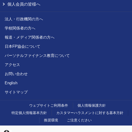
個人会員の皆様へ
法人・行政機関の方へ
学校関係者の方へ
報道・メディア関係者の方へ
日本FP協会について
パーソナルファイナンス教育について
アクセス
お問い合わせ
English
サイトマップ
ウェブサイトご利用条件
個人情報保護方針
特定個人情報基本方針
カスタマーハラスメントに対する基本方針
推奨環境
ご注意ください