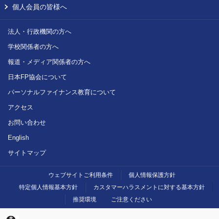
個人会員の皆様へ
法人・行政機関の方へ
学校関係者の方へ
報道・メディア関係者の方へ
日本FP協会について
パーソナルファイナンス教育について
アクセス
お問い合わせ
English
サイトマップ
ウェブサイトご利用条件
個人情報保護方針
特定個人情報基本方針
カスタマーハラスメントに対する基本方針
推奨環境
ご注意ください