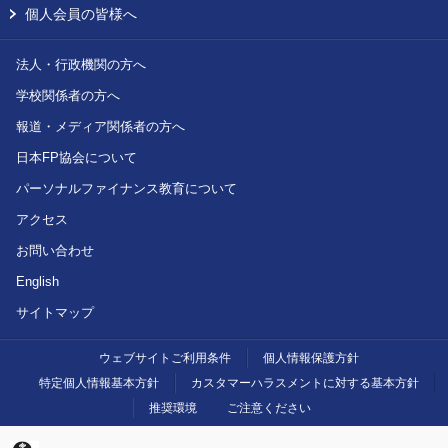
個人会員の皆様へ
法人・行政機関の方へ
学校関係者の方へ
報道・メディア関係者の方へ
日本FP協会について
パーソナルファイナンス教育について
アクセス
お問い合わせ
English
サイトマップ
ウェブサイトご利用条件
個人情報保護方針
特定個人情報基本方針
カスタマーハラスメントに対する基本方針
推奨環境
ご注意ください