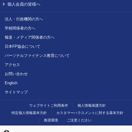
個人会員の皆様へ
法人・行政機関の方へ
学校関係者の方へ
報道・メディア関係者の方へ
日本FP協会について
パーソナルファイナンス教育について
アクセス
お問い合わせ
English
サイトマップ
ウェブサイトご利用条件
個人情報保護方針
特定個人情報基本方針
カスタマーハラスメントに対する基本方針
推奨環境
ご注意ください