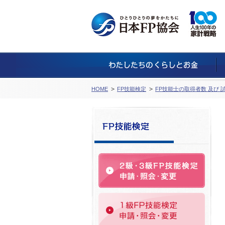
HOME
FP技能検定
FP技能士の取得者数 及び 