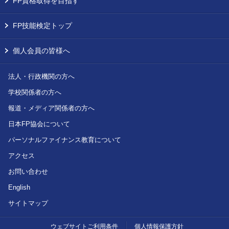
FP資格取得を目指す
FP技能検定トップ
個人会員の皆様へ
法人・行政機関の方へ
学校関係者の方へ
報道・メディア関係者の方へ
日本FP協会について
パーソナルファイナンス教育について
アクセス
お問い合わせ
English
サイトマップ
ウェブサイトご利用条件
個人情報保護方針