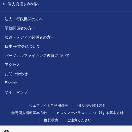
個人会員の皆様へ
法人・行政機関の方へ
学校関係者の方へ
報道・メディア関係者の方へ
日本FP協会について
パーソナルファイナンス教育について
アクセス
お問い合わせ
English
サイトマップ
ウェブサイトご利用条件
個人情報保護方針
特定個人情報基本方針
カスタマーハラスメントに対する基本方針
推奨環境
ご注意ください