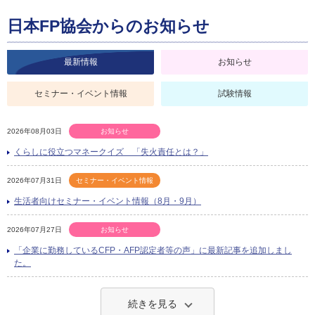
日本FP協会からのお知らせ
最新情報
お知らせ
セミナー・イベント情報
試験情報
2026年08月03日
お知らせ
くらしに役立つマネークイズ 「失火責任とは？」
2026年07月31日
セミナー・イベント情報
生活者向けセミナー・イベント情報（8月・9月）
2026年07月27日
お知らせ
「企業に勤務しているCFP・AFP認定者等の声」に最新記事を追加しまし
た。
続きを見る