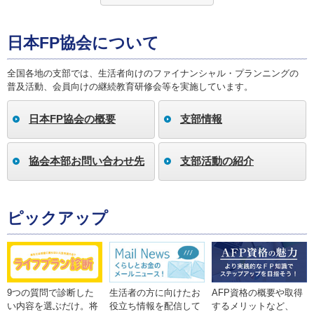
日本FP協会について
全国各地の支部では、生活者向けのファイナンシャル・プランニングの
普及活動、会員向けの継続教育研修会等を実施しています。
日本FP協会の概要
支部情報
協会本部お問い合わせ先
支部活動の紹介
ピックアップ
9つの質問で診断した
生活者の方に向けたお
AFP資格の概要や取得
い内容を選ぶだけ。将
役立ち情報を配信して
するメリットなど、