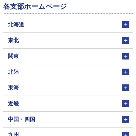
各支部ホームページ
北海道
東北
関東
北陸
東海
近畿
中国・四国
九州