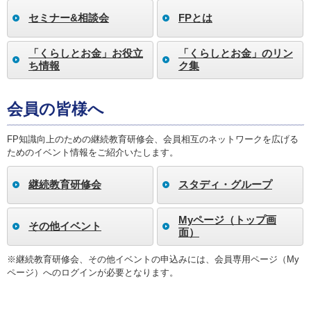
セミナー&相談会
FPとは
「くらしとお金」お役立
「くらしとお金」のリン
ち情報
ク集
会員の皆様へ
FP知識向上のための継続教育研修会、会員相互のネットワークを広げる
ためのイベント情報をご紹介いたします。
継続教育研修会
スタディ・グループ
Myページ（トップ画
その他イベント
面）
※継続教育研修会、その他イベントの申込みには、会員専用ページ（My
ページ）へのログインが必要となります。