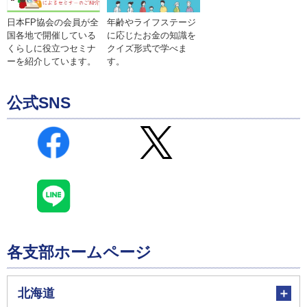
年齢やライフステージ
日本FP協会の会員が全
に応じたお金の知識を
国各地で開催している
クイズ形式で学べま
くらしに役立つセミナ
す。
ーを紹介しています。
公式SNS
各支部ホームページ
北海道