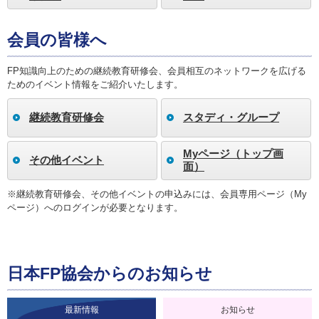
会員の皆様へ
FP知識向上のための継続教育研修会、会員相互のネットワークを広げる
ためのイベント情報をご紹介いたします。
継続教育研修会
スタディ・グループ
Myページ（トップ画
その他イベント
面）
※継続教育研修会、その他イベントの申込みには、会員専用ページ（My
ページ）へのログインが必要となります。
日本FP協会からのお知らせ
最新情報
お知らせ