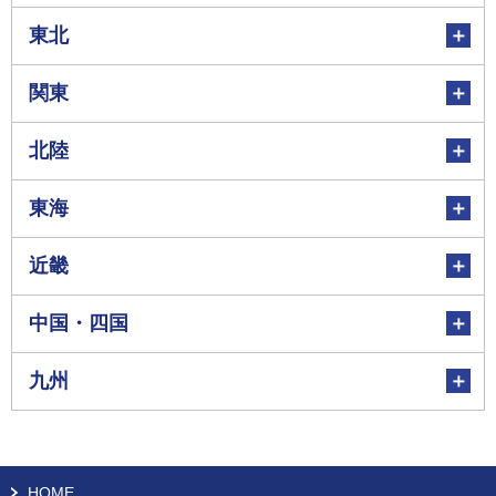
東北
関東
北陸
東海
近畿
中国・四国
九州
HOME