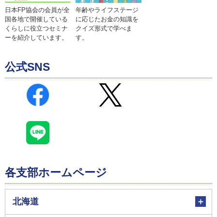
年齢やライフステージ
日本FP協会の会員が全
に応じたお金の知識を
国各地で開催している
クイズ形式で学べま
くらしに役立つセミナ
す。
ーを紹介しています。
公式SNS
各支部ホームページ
北海道