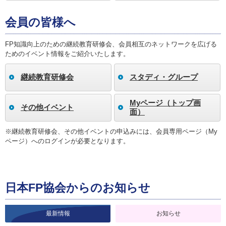
会員の皆様へ
FP知識向上のための継続教育研修会、会員相互のネットワークを広げる
ためのイベント情報をご紹介いたします。
継続教育研修会
スタディ・グループ
Myページ（トップ画
その他イベント
面）
※継続教育研修会、その他イベントの申込みには、会員専用ページ（My
ページ）へのログインが必要となります。
日本FP協会からのお知らせ
最新情報
お知らせ