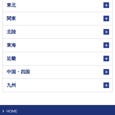
東北
関東
北陸
東海
近畿
中国・四国
九州
HOME