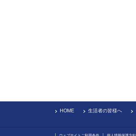
HOME
生活者の皆様へ
ウェブサイトご利用条件
個人情報保護方針