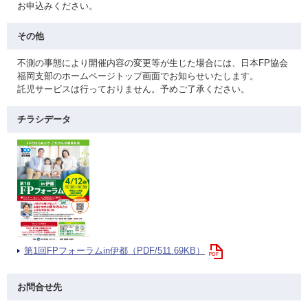
お申込みください。
その他
不測の事態により開催内容の変更等が生じた場合には、日本FP協会
福岡支部のホームページトップ画面でお知らせいたします。
託児サービスは行っておりません。予めご了承ください。
チラシデータ
第1回FPフォーラムin伊都（PDF/511.69KB）
お問合せ先