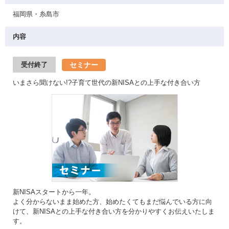
福岡県・糸島市
内容
セミナー
受付終了
いまさら聞けない!?子育て世代の新NISAとの上手な付き合い方
新NISAスタートから一年。
よく分からないまま始めた方、始めたくてもまだ悩んでいる方に向
けて、新NISAとの上手な付き合い方を分かりやすくお伝えいたしま
す。