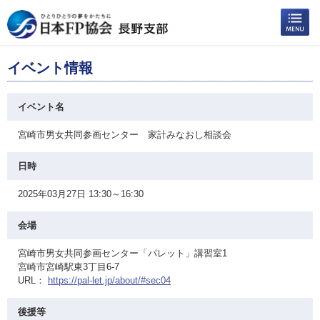
イベント情報
イベント名
宮崎市男女共同参画センター 家計みなおし相談会
日時
2025年03月27日 13:30～16:30
会場
宮崎市男女共同参画センター「パレット」講習室1
宮崎市宮崎駅東3丁目6-7
URL：
https://pal-let.jp/about/#sec04
後援等