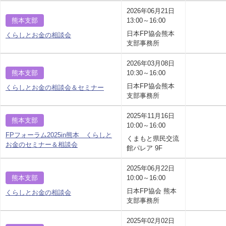
2026年06月21日
熊本支部
13:00～16:00
日本FP協会熊本
くらしとお金の相談会
支部事務所
2026年03月08日
熊本支部
10:30～16:00
日本FP協会熊本
くらしとお金の相談会＆セミナー
支部事務所
2025年11月16日
熊本支部
10:00～16:00
FPフォーラム2025in熊本 くらしと
くまもと県民交流
お金のセミナー＆相談会
館パレア 9F
2025年06月22日
熊本支部
10:00～16:00
日本FP協会 熊本
くらしとお金の相談会
支部事務所
2025年02月02日