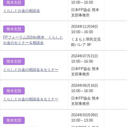
熊本支部
10:00～16:00
日本FP協会 熊本
くらしとお金の相談会
支部事務所
2024年11月04日
熊本支部
10:00～16:00
FPフォーラム2024in熊本 くらしと
くまもと県民交流
お金のセミナー＆相談会
館パレア 9F
2024年07月21日
熊本支部
10:00～16:00
日本FP協会 熊本
くらしとお金の相談会＆セミナー
支部事務所
2024年06月16日
熊本支部
10:00～16:00
日本FP協会 熊本
くらしとお金の相談会＆セミナー
支部事務所
2024年03月09日
熊本支部
10:00～13:00