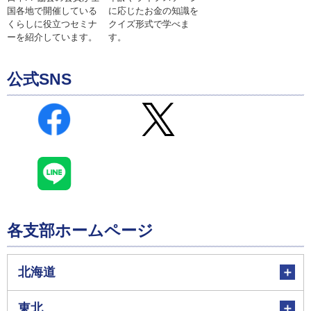
に応じたお金の知識を
国各地で開催している
クイズ形式で学べま
くらしに役立つセミナ
す。
ーを紹介しています。
公式SNS
各支部ホームページ
北海道
東北