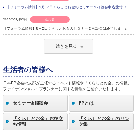
【フォーラム情報】9月12日くらしとお金のセミナー＆相談会申込受付中
2026年08月03日
生活者
【フォーラム情報】8月2日くらしとお金のセミナー＆相談会は終了しました
続きを見る
生活者の皆様へ
日本FP協会の支部が主催するイベント情報や「くらしとお金」の情報、
ファイナンシャル・プランナーに関する情報をご紹介いたします。
セミナー&相談会
FPとは
「くらしとお金」お役立
「くらしとお金」のリン
ち情報
ク集