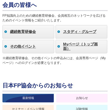
会員の皆様へ
FP知識向上のための継続教育研修会、会員相互のネットワークを広げる
ためのイベント情報をご紹介いたします。
継続教育研修会
スタディ・グループ
Myページ（トップ画
その他イベント
面）
※継続教育研修会、その他イベントの申込みには、会員専用ページ（My
ページ）へのログインが必要となります。
日本FP協会からのお知らせ
最新情報
お知らせ
セミナー・イベント情報
試験情報