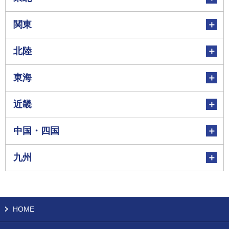
関東
北陸
東海
近畿
中国・四国
九州
HOME