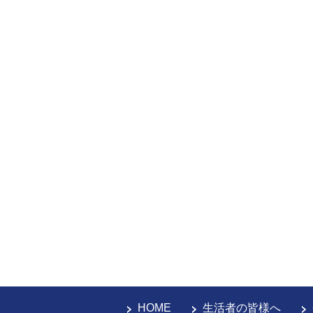
HOME
生活者の皆様へ