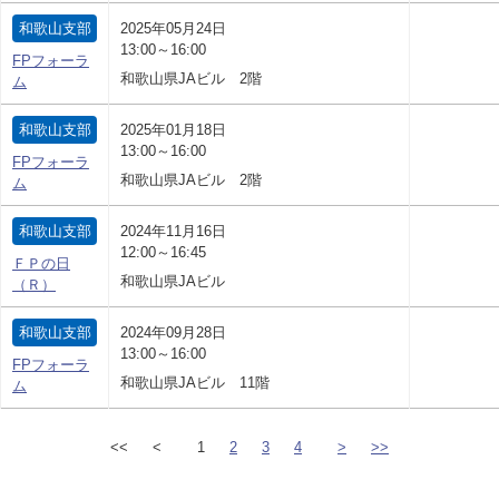
和歌山支部
2025年05月24日
13:00～16:00
FPフォーラ
和歌山県JAビル 2階
ム
和歌山支部
2025年01月18日
13:00～16:00
FPフォーラ
和歌山県JAビル 2階
ム
和歌山支部
2024年11月16日
12:00～16:45
ＦＰの日
和歌山県JAビル
（Ｒ）
和歌山支部
2024年09月28日
13:00～16:00
FPフォーラ
和歌山県JAビル 11階
ム
<<
<
1
2
3
4
>
>>