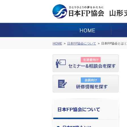
HOME
日本FP協会について
日本FP協会とは |