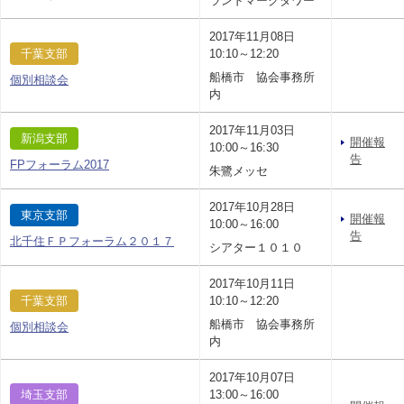
ランドマークタワー
2017年11月08日
千葉支部
10:10～12:20
船橋市 協会事務所
個別相談会
内
2017年11月03日
新潟支部
開催報
10:00～16:30
告
FPフォーラム2017
朱鷺メッセ
2017年10月28日
東京支部
開催報
10:00～16:00
告
北千住ＦＰフォーラム２０１７
シアター１０１０
2017年10月11日
千葉支部
10:10～12:20
船橋市 協会事務所
個別相談会
内
2017年10月07日
埼玉支部
13:00～16:00