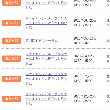
2026年08月08日
群
群馬支部
ーによるすぐに役立つお得な
13:30～15:00
５
お話
ファイナンシャル・プランナ
2026年06月20日
群
群馬支部
ーによるすぐに役立つお得な
13:30～15:00
５
お話
2026年05月16日
群馬支部
第45回ＦＰフォーラム
群
10:30～16:10
ファイナンシャル・プランナ
2026年04月25日
群
群馬支部
ーによるすぐに役立つお得な
13:30～15:00
５
お話
ファイナンシャル・プランナ
2026年02月14日
群
群馬支部
ーによるすぐに役立つお得な
13:30～15:00
５
お話
ファイナンシャル・プランナ
2025年12月20日
群
群馬支部
ーによるすぐに役立つお得な
13:30～15:00
５
お話