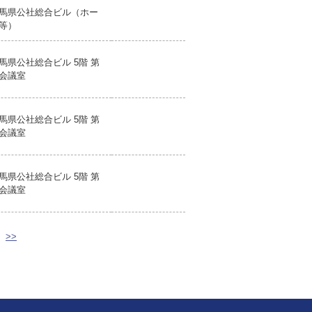
馬県公社総合ビル（ホー
等）
馬県公社総合ビル 5階 第
会議室
馬県公社総合ビル 5階 第
会議室
馬県公社総合ビル 5階 第
会議室
>>