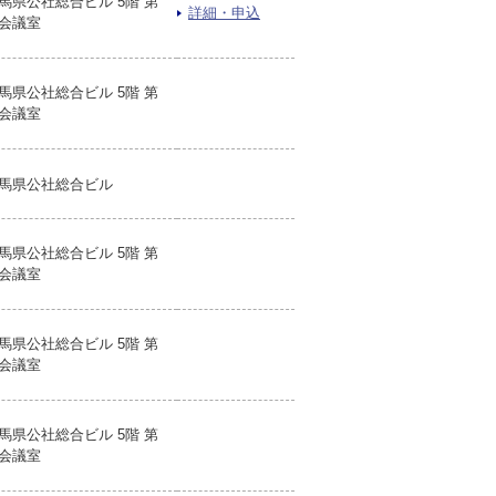
馬県公社総合ビル 5階 第
詳細・申込
会議室
馬県公社総合ビル 5階 第
会議室
馬県公社総合ビル
馬県公社総合ビル 5階 第
会議室
馬県公社総合ビル 5階 第
会議室
馬県公社総合ビル 5階 第
会議室