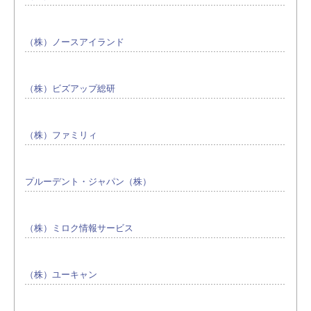
（株）ノースアイランド
（株）ビズアップ総研
（株）ファミリィ
プルーデント・ジャパン（株）
（株）ミロク情報サービス
（株）ユーキャン