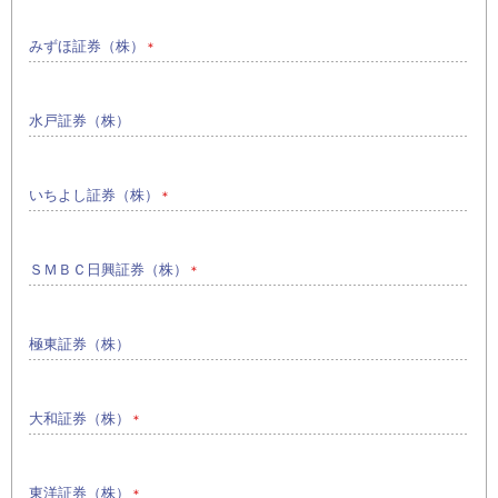
みずほ証券（株）
＊
水戸証券（株）
いちよし証券（株）
＊
ＳＭＢＣ日興証券（株）
＊
極東証券（株）
大和証券（株）
＊
東洋証券（株）
＊