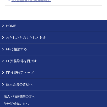
法人賛助会員・認定教育機関とは
HOME
わたしたちのくらしとお金
FPに相談する
FP資格取得を目指す
FP技能検定トップ
個人会員の皆様へ
法人・行政機関の方へ
学校関係者の方へ