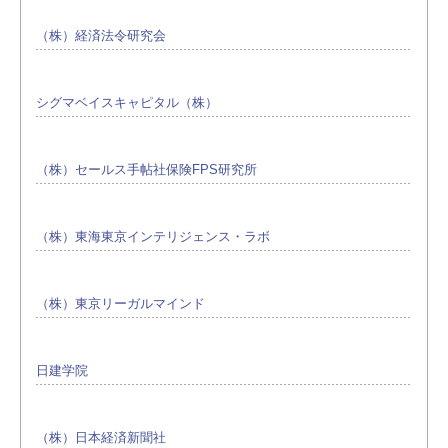
（株）経済法令研究会
シグマベイスキャピタル（株）
（株）セールス手帖社保険FPS研究所
（株）東海東京インテリジェンス・ラボ
（株）東京リーガルマインド
日建学院
（株）日本経済新聞社