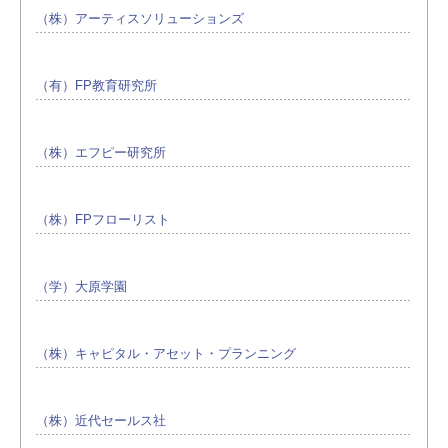
（株）アーティスソリューションズ
（有）FP教育研究所
（株）エフピー研究所
（株）FPフローリスト
（学）大原学園
（株）キャピタル・アセット・プランニング
（株）近代セールス社