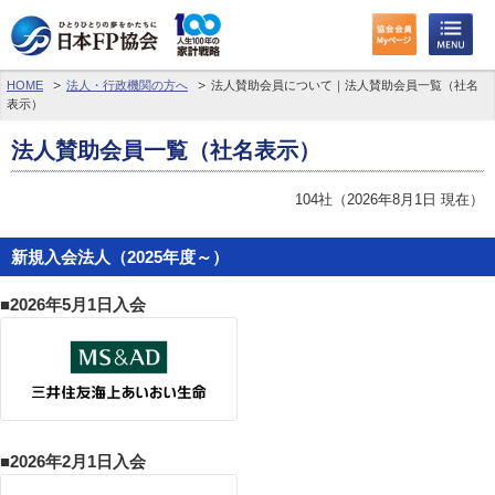
HOME
法人・行政機関の方へ
法人賛助会員について｜法人賛助会員一覧（社名
表示）
法人賛助会員一覧（社名表示）
104社（2026年8月1日 現在）
新規入会法人（2025年度～）
■2026年5月1日入会
■2026年2月1日入会