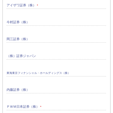
アイザワ証券（株）
＊
今村証券（株）
岡三証券（株）
（株）証券ジャパン
東海東京フィナンシャル・ホールディングス（株）
内藤証券（株）
ＰＷＭ日本証券（株）
＊