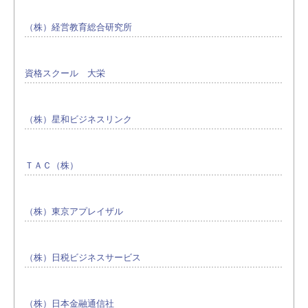
（株）経営教育総合研究所
資格スクール 大栄
（株）星和ビジネスリンク
ＴＡＣ（株）
（株）東京アプレイザル
（株）日税ビジネスサービス
（株）日本金融通信社