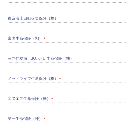
東京海上日動火災保険（株）
富国生命保険（相）
＊
三井住友海上あいおい生命保険（株）
メットライフ生命保険（株）
＊
エヌエヌ生命保険（株）
＊
第一生命保険（株）
＊