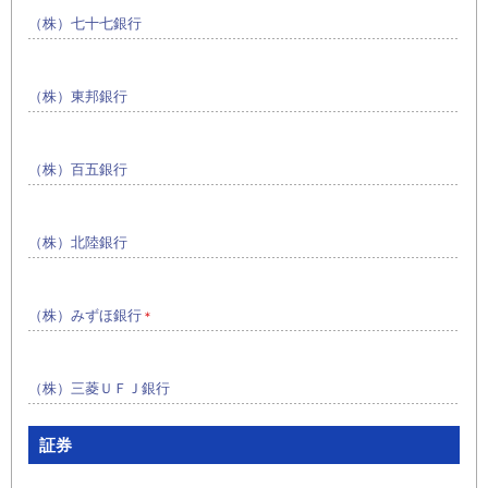
（株）七十七銀行
（株）東邦銀行
（株）百五銀行
（株）北陸銀行
（株）みずほ銀行
＊
（株）三菱ＵＦＪ銀行
証券