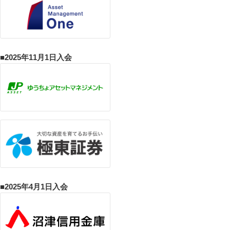
■2025年11月1日入会
■2025年4月1日入会