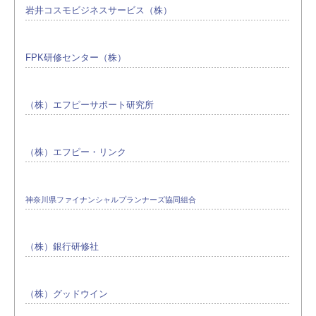
岩井コスモビジネスサービス（株）
FPK研修センター（株）
（株）エフピーサポート研究所
（株）エフピー・リンク
神奈川県ファイナンシャルプランナーズ協同組合
（株）銀行研修社
（株）グッドウイン