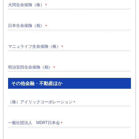
大同生命保険（株）
＊
日本生命保険（相）
＊
マニュライフ生命保険（株）
＊
明治安田生命保険（相）
＊
その他金融・不動産ほか
（株）アイリックコーポレーション
＊
一般社団法人 MDRT日本会
＊