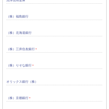
沼津信用金庫
（株）福島銀行
（株）北海道銀行
（株）三井住友銀行
＊
（株）りそな銀行
＊
オリックス銀行（株）
（株）京都銀行
＊