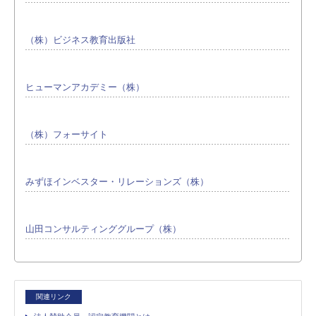
（株）ビジネス教育出版社
ヒューマンアカデミー（株）
（株）フォーサイト
みずほインベスター・リレーションズ（株）
山田コンサルティンググループ（株）
関連リンク