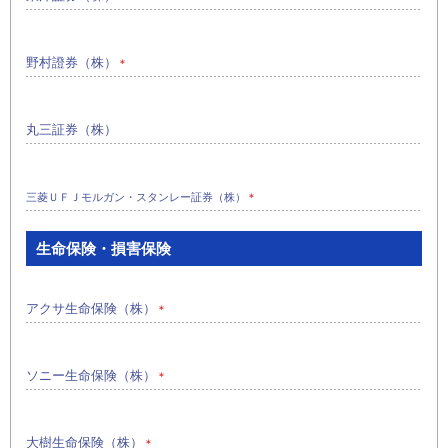
野村證券（株）
＊
丸三証券（株）
三菱ＵＦＪモルガン・スタンレー証券（株）
＊
生命保険・損害保険
アクサ生命保険（株）
＊
ソニー生命保険（株）
＊
大樹生命保険（株）
＊