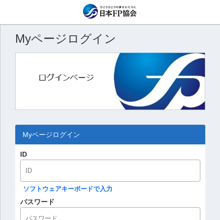
Myページログイン
Myページログイン
ID
ソフトウェアキーボードで入力
パスワード