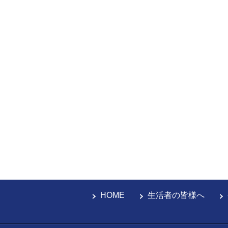
HOME
生活者の皆様へ