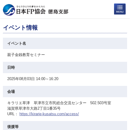
イベント情報
イベント名
親子金銭教育セミナー
日時
2025年08月03日 14:00～16:20
会場
キラリエ草津 草津市立市民総合交流センター 502.503号室
滋賀県草津市大路2丁目1番35号
URL：
https://kirarie-kusatsu.com/access/
後援等