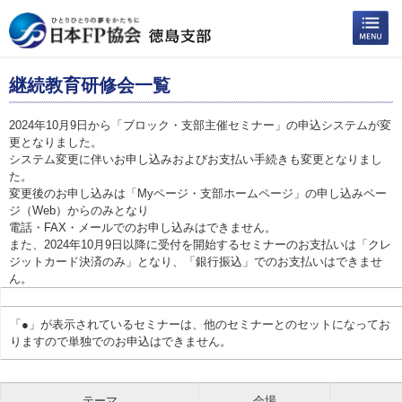
継続教育研修会一覧
2024年10月9日から「ブロック・支部主催セミナー」の申込システムが変
更となりました。
システム変更に伴いお申し込みおよびお支払い手続きも変更となりまし
た。
変更後のお申し込みは「Myページ・支部ホームページ」の申し込みペー
ジ（Web）からのみとなり
電話・FAX・メールでのお申し込みはできません。
また、2024年10月9日以降に受付を開始するセミナーのお支払いは「クレ
ジットカード決済のみ」となり、「銀行振込」でのお支払いはできませ
ん。
「●」が表示されているセミナーは、他のセミナーとのセットになってお
りますので単独でのお申込はできません。
テーマ
会場