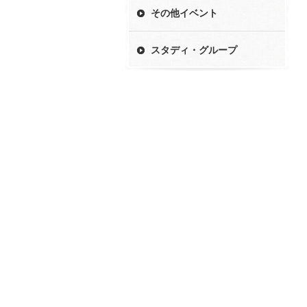
その他イベント
スタディ・グループ