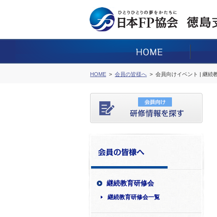
HOME
会員の皆様へ
会員向けイベント | 継
継続教育研修会
継続教育研修会一覧