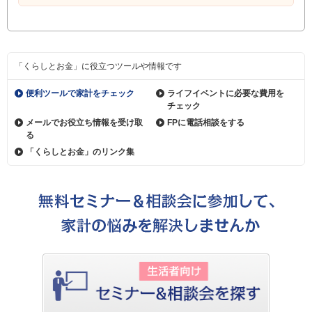
「くらしとお金」に役立つツールや情報です
便利ツールで家計をチェック
ライフイベントに必要な費用を
チェック
メールでお役立ち情報を受け取
FPに電話相談をする
る
「くらしとお金」のリンク集