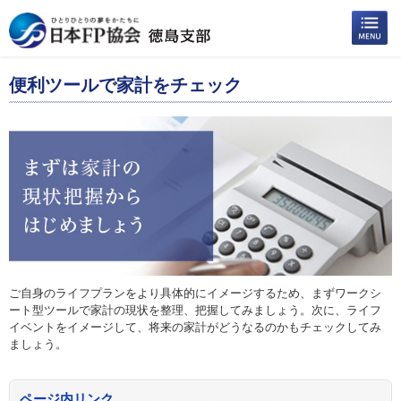
便利ツールで家計をチェック
ご自身のライフプランをより具体的にイメージするため、まずワークシ
ート型ツールで家計の現状を整理、把握してみましょう。次に、ライフ
イベントをイメージして、将来の家計がどうなるのかもチェックしてみ
ましょう。
ページ内リンク