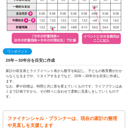
ワンポイント
20年～30年分を目安に作成
家計の収支表とライフイベント表から数字を転記し、子どもの教育費がかか
らなくなるまでや、リタイアするまでなど、20年～30年分を目安に作成し
ます。
なお、夢や目標は、時間と共に形を変えていくものです。ライフプランはあ
くまで計画ですから、その時々に合わせて柔軟に見直しをしていくもので
す。
ファイナンシャル・プランナーは、現在の家計の整理
や見直しを支援します