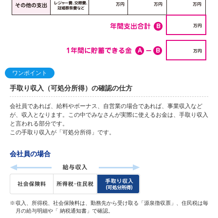
ワンポイント
手取り収入（可処分所得）の確認の仕方
会社員であれば、給料やボーナス、自営業の場合であれば、事業収入など
が、収入となります。この中でみなさんが実際に使えるお金は、手取り収入
と言われる部分です。
この手取り収入が「可処分所得」です。
会社員の場合
収入、所得税、社会保険料は、勤務先から受け取る「源泉徴収票」、住民税は毎
月の給与明細や「 納税通知書」で確認。