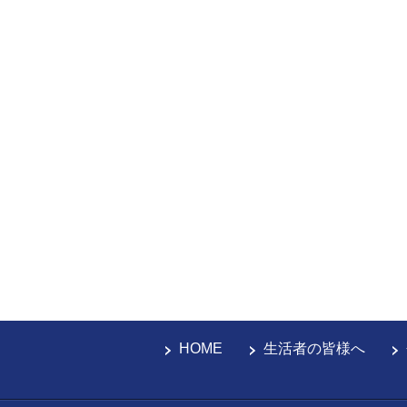
HOME
生活者の皆様へ