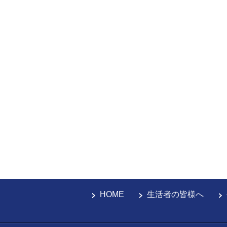
HOME
生活者の皆様へ